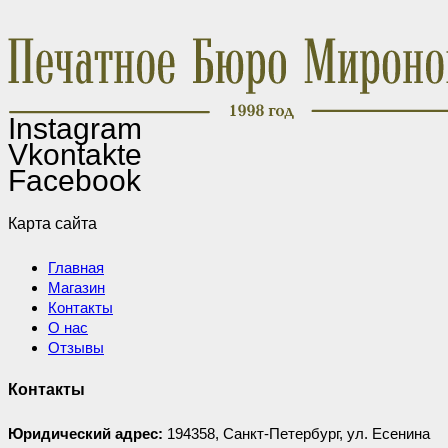
Instagram
Vkontakte
Facebook
Карта сайта
Главная
Магазин
Контакты
О нас
Отзывы
Контакты
Юридический адрес:
194358, Санкт-Петербург, ул. Есенина