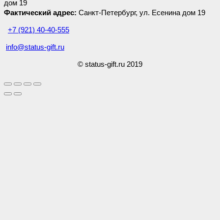
дом 19
Фактический адрес:
Санкт-Петербург, ул. Есенина дом 19
+7 (921) 40-40-555
info@status-gift.ru
© status-gift.ru 2019