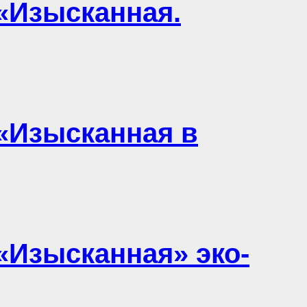
«Изысканная.
 «Изысканная в
«Изысканная» эко-