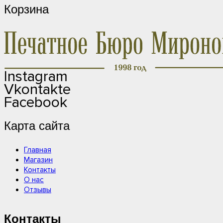
Корзина
Instagram
Vkontakte
Facebook
Карта сайта
Главная
Магазин
Контакты
О нас
Отзывы
Контакты