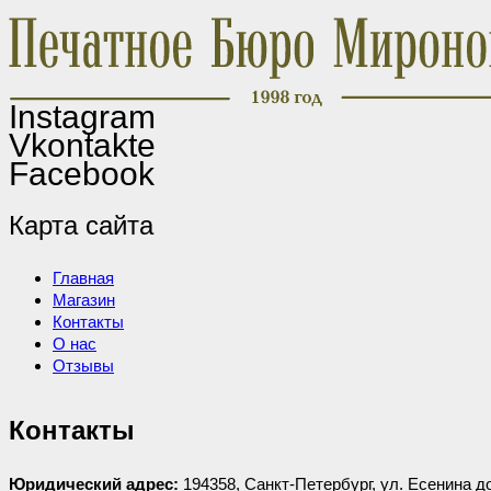
Instagram
Vkontakte
Facebook
Карта сайта
Главная
Магазин
Контакты
О нас
Отзывы
Контакты
Юридический адрес:
194358, Санкт-Петербург, ул. Есенина д