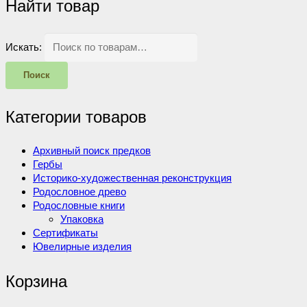
Найти товар
Искать:
Поиск
Категории товаров
Архивный поиск предков
Гербы
Историко-художественная реконструкция
Родословное древо
Родословные книги
Упаковка
Сертификаты
Ювелирные изделия
Корзина