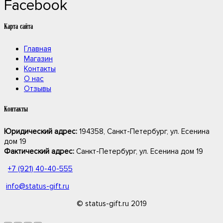
Facebook
Карта сайта
Главная
Магазин
Контакты
О нас
Отзывы
Контакты
Юридический адрес:
194358, Санкт-Петербург, ул. Есенина
дом 19
Фактический адрес:
Санкт-Петербург, ул. Есенина дом 19
+7 (921) 40-40-555
info@status-gift.ru
© status-gift.ru 2019