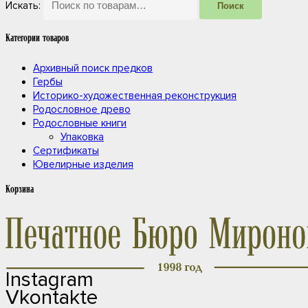
Искать:
Поиск
Категории товаров
Архивный поиск предков
Гербы
Историко-художественная реконструкция
Родословное древо
Родословные книги
Упаковка
Сертификаты
Ювелирные изделия
Корзина
Instagram
Vkontakte