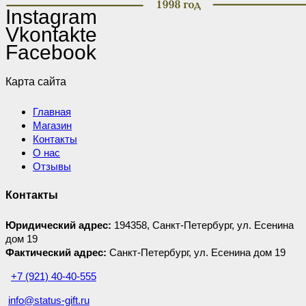
Instagram
Vkontakte
Facebook
Карта сайта
Главная
Магазин
Контакты
О нас
Отзывы
Контакты
Юридический адрес:
194358, Санкт-Петербург, ул. Есенина
дом 19
Фактический адрес:
Санкт-Петербург, ул. Есенина дом 19
+7 (921) 40-40-555
info@status-gift.ru