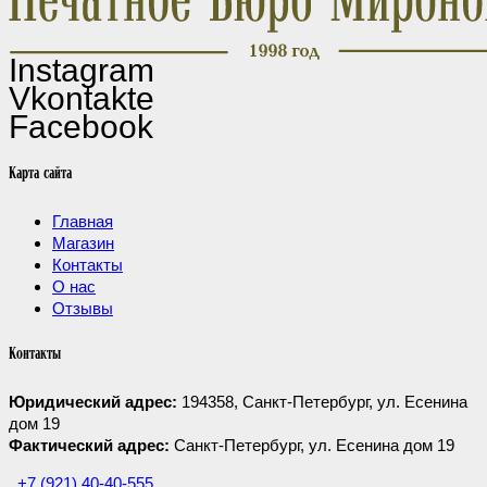
Instagram
Vkontakte
Facebook
Карта сайта
Главная
Магазин
Контакты
О нас
Отзывы
Контакты
Юридический адрес:
194358, Санкт-Петербург, ул. Есенина
дом 19
Фактический адрес:
Санкт-Петербург, ул. Есенина дом 19
+7 (921) 40-40-555