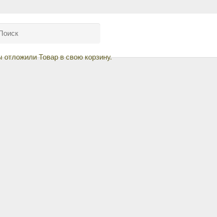
ы отложили
Товар
в свою корзину.